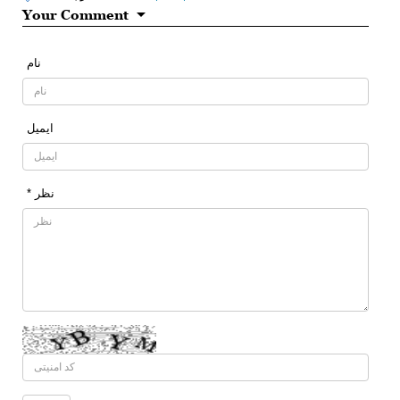
Your Comment
نام
ایمیل
* نظر