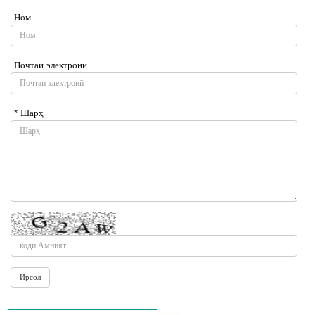
Ном
Почтаи электронӣ
* Шарҳ