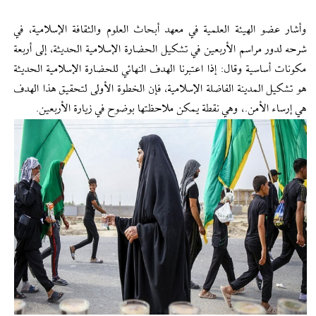
وأشار عضو الهيئة العلمية في معهد أبحاث العلوم والثقافة الإسلامية، في
شرحه لدور مراسم الأربعين في تشكيل الحضارة الإسلامية الحديثة، إلى أربعة
مكونات أساسية وقال: إذا اعتبرنا الهدف النهائي للحضارة الإسلامية الحديثة
هو تشكيل المدينة الفاضلة الإسلامية، فإن الخطوة الأولى لتحقيق هذا الهدف
هي إرساء الأمن.، وهي نقطة يمكن ملاحظتها بوضوح في زيارة الأربعين.