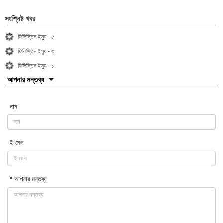
সংশ্লিষ্ট খবর
ফিলিস্তিন ইস্যু - ৫
ফিলিস্তিন ইস্যু - ৩
ফিলিস্তিন ইস্যু - ১
আপনার মন্তব্য
নাম
ই-মেল
* আপনার মন্তব্য