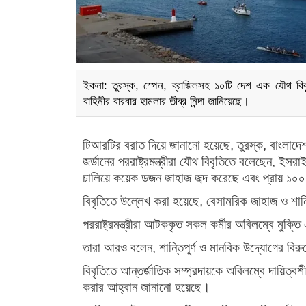
ইকনা: তুরস্ক, স্পেন, ব্রাজিলসহ ১০টি দেশ এক যৌথ বিবৃ
বাহিনীর বারবার হামলার তীব্র নিন্দা জানিয়েছে।
টিআরটির বরাত দিয়ে জানানো হয়েছে, তুরস্ক, বাংলাদেশ, 
জর্ডানের পররাষ্ট্রমন্ত্রীরা যৌথ বিবৃতিতে বলেছেন, 
চালিয়ে কয়েক ডজন জাহাজ জব্দ করেছে এবং প্রায় ১০০
বিবৃতিতে উল্লেখ করা হয়েছে, বেসামরিক জাহাজ ও শান
পররাষ্ট্রমন্ত্রীরা আটককৃত সকল কর্মীর অবিলম্বে মুক্তি 
তারা আরও বলেন, শান্তিপূর্ণ ও মানবিক উদ্যোগের বির
বিবৃতিতে আন্তর্জাতিক সম্প্রদায়কে অবিলম্বে দায়িত্ব
করার আহ্বান জানানো হয়েছে।