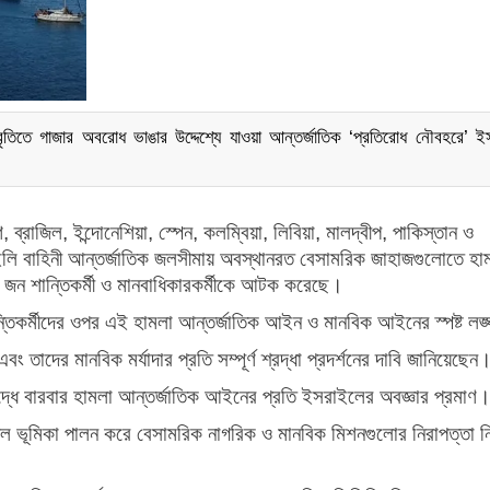
তিতে গাজার অবরোধ ভাঙার উদ্দেশ্যে যাওয়া আন্তর্জাতিক ‘প্রতিরোধ নৌবহরে’ ই
ব্রাজিল, ইন্দোনেশিয়া, স্পেন, কলম্বিয়া, লিবিয়া, মালদ্বীপ, পাকিস্তান ও
ইসরাইলি বাহিনী আন্তর্জাতিক জলসীমায় অবস্থানরত বেসামরিক জাহাজগুলোতে হা
 জন শান্তিকর্মী ও মানবাধিকারকর্মীকে আটক করেছে।
্তিকর্মীদের ওপর এই হামলা আন্তর্জাতিক আইন ও মানবিক আইনের স্পষ্ট লঙ
এবং তাদের মানবিক মর্যাদার প্রতি সম্পূর্ণ শ্রদ্ধা প্রদর্শনের দাবি জানিয়েছেন
ুদ্ধে বারবার হামলা আন্তর্জাতিক আইনের প্রতি ইসরাইলের অবজ্ঞার প্রমাণ
শীল ভূমিকা পালন করে বেসামরিক নাগরিক ও মানবিক মিশনগুলোর নিরাপত্তা নি