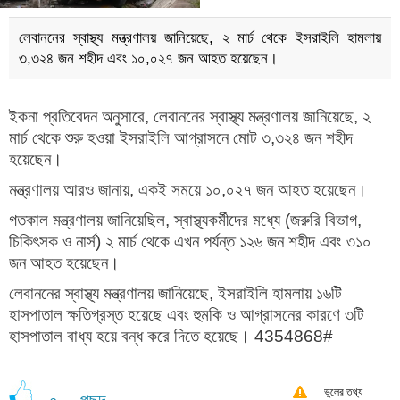
লেবাননের স্বাস্থ্য মন্ত্রণালয় জানিয়েছে, ২ মার্চ থেকে ইসরাইলি হামলায়
৩,৩২৪ জন শহীদ এবং ১০,০২৭ জন আহত হয়েছেন।
ইকনা প্রতিবেদন অনুসারে, লেবাননের স্বাস্থ্য মন্ত্রণালয় জানিয়েছে, ২
মার্চ থেকে শুরু হওয়া ইসরাইলি আগ্রাসনে মোট ৩,৩২৪ জন শহীদ
হয়েছেন।
মন্ত্রণালয় আরও জানায়, একই সময়ে ১০,০২৭ জন আহত হয়েছেন।
গতকাল মন্ত্রণালয় জানিয়েছিল, স্বাস্থ্যকর্মীদের মধ্যে (জরুরি বিভাগ,
চিকিৎসক ও নার্স) ২ মার্চ থেকে এখন পর্যন্ত ১২৬ জন শহীদ এবং ৩১০
জন আহত হয়েছেন।
লেবাননের স্বাস্থ্য মন্ত্রণালয় জানিয়েছে, ইসরাইলি হামলায় ১৬টি
হাসপাতাল ক্ষতিগ্রস্ত হয়েছে এবং হুমকি ও আগ্রাসনের কারণে ৩টি
হাসপাতাল বাধ্য হয়ে বন্ধ করে দিতে হয়েছে। 4354868#
ভুলের তথ্য
পছন্দ