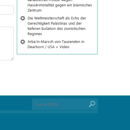
Hasskriminalität gegen ein Islamisches
Zentrum
Die Weltmeisterschaft als Echo der
Gerechtigkeit Palästinas und der
tieferen Isolation des zionistischen
Regimes
Arba'in-Marsch von Tausenden in
Dearborn / USA + Video