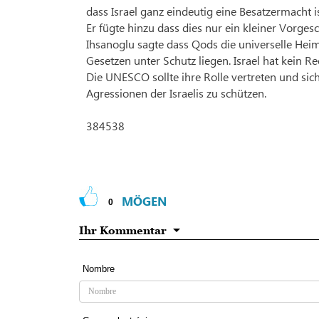
dass Israel ganz eindeutig eine Besatzermacht i
Er fügte hinzu dass dies nur ein kleiner Vorge
Ihsanoglu sagte dass Qods die universelle Heima
Gesetzen unter Schutz liegen. Israel hat kein 
Die UNESCO sollte ihre Rolle vertreten und si
Agressionen der Israelis zu schützen.
384538
MÖGEN
0
Ihr Kommentar
Nombre