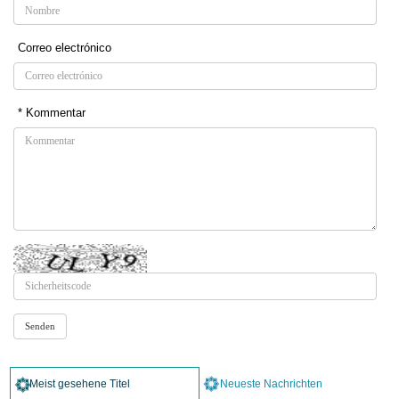
Correo electrónico
* Kommentar
Meist gesehene Titel
Neueste Nachrichten