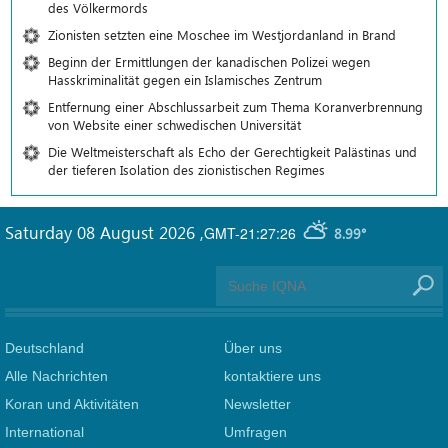
des Völkermords
Zionisten setzten eine Moschee im Westjordanland in Brand
Beginn der Ermittlungen der kanadischen Polizei wegen
Hasskriminalität gegen ein Islamisches Zentrum
Entfernung einer Abschlussarbeit zum Thema Koranverbrennung
von Website einer schwedischen Universität
Die Weltmeisterschaft als Echo der Gerechtigkeit Palästinas und
der tieferen Isolation des zionistischen Regimes
Saturday 08 August 2026
,
GMT-21:27:26
8.99°
Deutschland
Über uns
Alle Nachrichten
kontaktiere uns
Koran und Aktivitäten
Newsletter
International
Umfragen