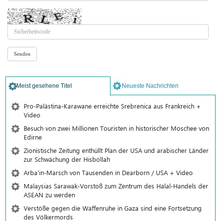
Meist gesehene Titel
Neueste Nachrichten
Pro-Palästina-Karawane erreichte Srebrenica aus Frankreich +
Video
Besuch von zwei Millionen Touristen in historischer Moschee von
Edirne
Zionistische Zeitung enthüllt Plan der USA und arabischer Länder
zur Schwächung der Hisbollah
Arba'in-Marsch von Tausenden in Dearborn / USA + Video
Malaysias Sarawak-Vorstoß zum Zentrum des Halal-Handels der
ASEAN zu werden
Verstöße gegen die Waffenruhe in Gaza sind eine Fortsetzung
des Völkermords