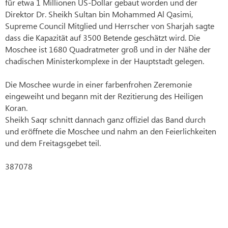
für etwa 1 Millionen US-Dollar gebaut worden und der
Direktor Dr. Sheikh Sultan bin Mohammed Al Qasimi,
Supreme Council Mitglied und Herrscher von Sharjah sagte
dass die Kapazität auf 3500 Betende geschätzt wird. Die
Moschee ist 1680 Quadratmeter groß und in der Nähe der
chadischen Ministerkomplexe in der Hauptstadt gelegen.
Die Moschee wurde in einer farbenfrohen Zeremonie
eingeweiht und begann mit der Rezitierung des Heiligen
Koran.
Sheikh Saqr schnitt dannach ganz offiziel das Band durch
und eröffnete die Moschee und nahm an den Feierlichkeiten
und dem Freitagsgebet teil.
387078