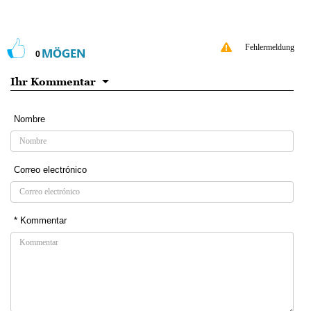
Fehlermeldung
MÖGEN
0
Ihr Kommentar
Nombre
Correo electrónico
* Kommentar