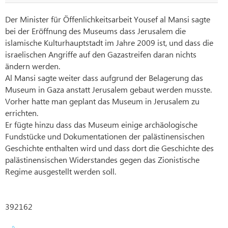
Der Minister für Öffenlichkeitsarbeit Yousef al Mansi sagte
bei der Eröffnung des Museums dass Jerusalem die
islamische Kulturhauptstadt im Jahre 2009 ist, und dass die
israelischen Angriffe auf den Gazastreifen daran nichts
ändern werden.
Al Mansi sagte weiter dass aufgrund der Belagerung das
Museum in Gaza anstatt Jerusalem gebaut werden musste.
Vorher hatte man geplant das Museum in Jerusalem zu
errichten.
Er fügte hinzu dass das Museum einige archäologische
Fundstücke und Dokumentationen der palästinensischen
Geschichte enthalten wird und dass dort die Geschichte des
palästinensischen Widerstandes gegen das Zionistische
Regime ausgestellt werden soll.
392162