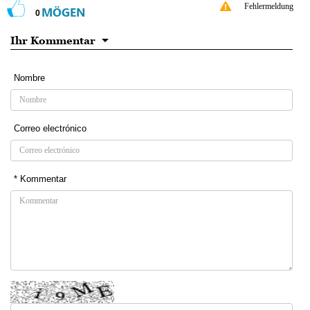
Fehlermeldung
MÖGEN
0
Ihr Kommentar
Nombre
Correo electrónico
* Kommentar