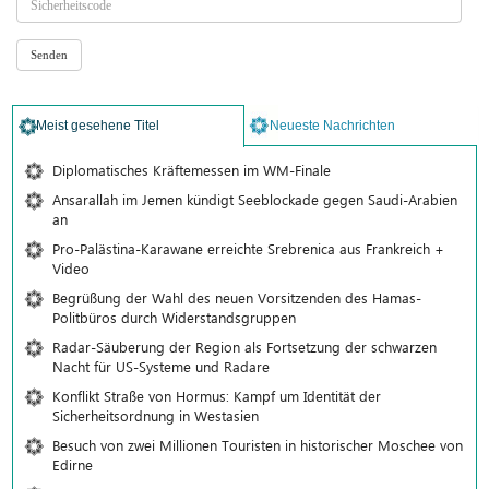
Meist gesehene Titel
Neueste Nachrichten
Diplomatisches Kräftemessen im WM-Finale
Ansarallah im Jemen kündigt Seeblockade gegen Saudi-Arabien
an
Pro-Palästina-Karawane erreichte Srebrenica aus Frankreich +
Video
Begrüßung der Wahl des neuen Vorsitzenden des Hamas-
Politbüros durch Widerstandsgruppen
Radar-Säuberung der Region als Fortsetzung der schwarzen
Nacht für US-Systeme und Radare
Konflikt Straße von Hormus: Kampf um Identität der
Sicherheitsordnung in Westasien
Besuch von zwei Millionen Touristen in historischer Moschee von
Edirne