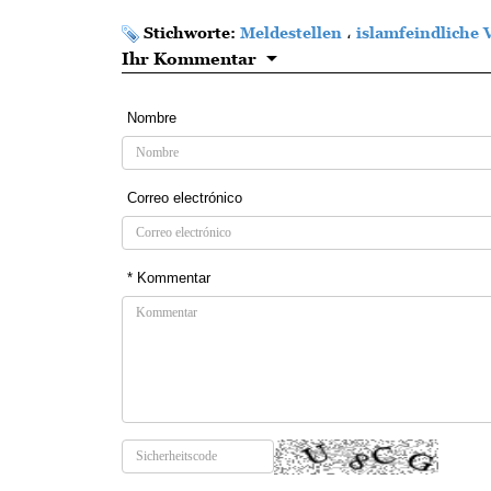
Stichworte:
Meldestellen
،
islamfeindliche 
Ihr Kommentar
Nombre
Correo electrónico
* Kommentar