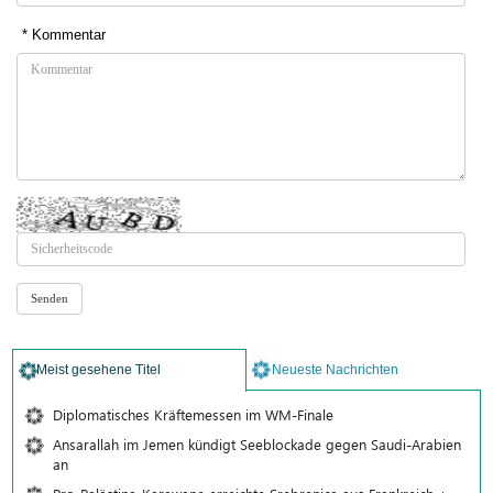
* Kommentar
Meist gesehene Titel
Neueste Nachrichten
Diplomatisches Kräftemessen im WM-Finale
Ansarallah im Jemen kündigt Seeblockade gegen Saudi-Arabien
an