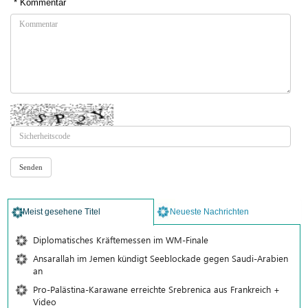
* Kommentar
Meist gesehene Titel
Neueste Nachrichten
Diplomatisches Kräftemessen im WM-Finale
Ansarallah im Jemen kündigt Seeblockade gegen Saudi-Arabien
an
Pro-Palästina-Karawane erreichte Srebrenica aus Frankreich +
Video