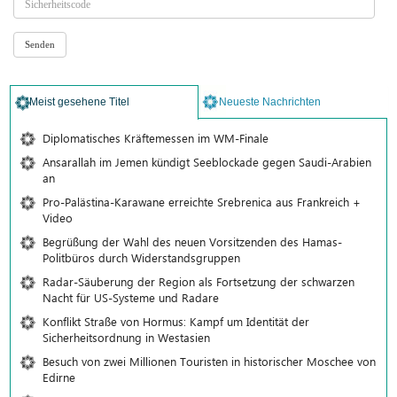
Meist gesehene Titel
Neueste Nachrichten
Diplomatisches Kräftemessen im WM-Finale
Ansarallah im Jemen kündigt Seeblockade gegen Saudi-Arabien
an
Pro-Palästina-Karawane erreichte Srebrenica aus Frankreich +
Video
Begrüßung der Wahl des neuen Vorsitzenden des Hamas-
Politbüros durch Widerstandsgruppen
Radar-Säuberung der Region als Fortsetzung der schwarzen
Nacht für US-Systeme und Radare
Konflikt Straße von Hormus: Kampf um Identität der
Sicherheitsordnung in Westasien
Besuch von zwei Millionen Touristen in historischer Moschee von
Edirne