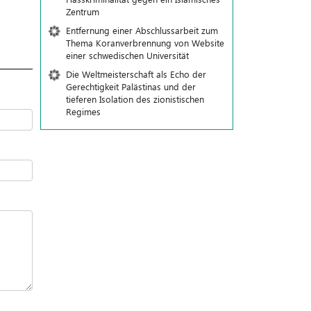
Zentrum
Entfernung einer Abschlussarbeit zum
Thema Koranverbrennung von Website
einer schwedischen Universität
Die Weltmeisterschaft als Echo der
Gerechtigkeit Palästinas und der
tieferen Isolation des zionistischen
Regimes