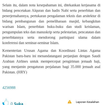
Selain itu, dalam nota kesepahaman ini, ditekankan kerjasama di
bidang pencetakan Alquran dan hadis Nabi serta penerbitan dan
penerjemahannya, pertukaran pengalaman teknis dan arsitektur di
bidang pembangunan dan pemeliharaan masjid, kebangkitan
warisan Islam, penerbitan buku-buku dan studi keislaman,
pengumpulan teks dan manuskrip serta pelestarian, pencatatan dan
penerbitannya serta mendorong partisipasi ulama dalam
konferensi dan seminar-seminar Islam.
Kementerian Urusan Agama dan Koordinasi Lintas Agama
Pakistan baru-baru ini menandatangani perjanjian dengan Saudi
Arabian Airlines untuk mempercepat pengiriman jemaah haji,
yang menjamin pengaturan perjalanan bagi 35.000 jemaah asal
Pakistan. (HRY)
4256988
Laporan Kesalahan
0
Suka