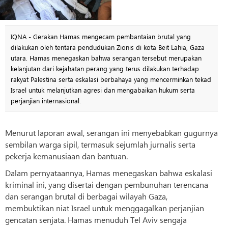
IQNA - Gerakan Hamas mengecam pembantaian brutal yang
dilakukan oleh tentara pendudukan Zionis di kota Beit Lahia, Gaza
utara. Hamas menegaskan bahwa serangan tersebut merupakan
kelanjutan dari kejahatan perang yang terus dilakukan terhadap
rakyat Palestina serta eskalasi berbahaya yang mencerminkan tekad
Israel untuk melanjutkan agresi dan mengabaikan hukum serta
perjanjian internasional.
Menurut laporan awal, serangan ini menyebabkan gugurnya
sembilan warga sipil, termasuk sejumlah jurnalis serta
pekerja kemanusiaan dan bantuan.
Dalam pernyataannya, Hamas menegaskan bahwa eskalasi
kriminal ini, yang disertai dengan pembunuhan terencana
dan serangan brutal di berbagai wilayah Gaza,
membuktikan niat Israel untuk menggagalkan perjanjian
gencatan senjata. Hamas menuduh Tel Aviv sengaja