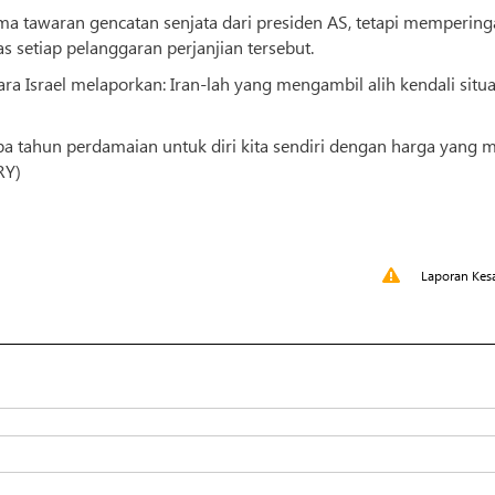
ma tawaran gencatan senjata dari presiden AS, tetapi mempering
setiap pelanggaran perjanjian tersebut.
ra Israel melaporkan: Iran-lah yang mengambil alih kendali situa
 tahun perdamaian untuk diri kita sendiri dengan harga yang 
RY)
Laporan Kes