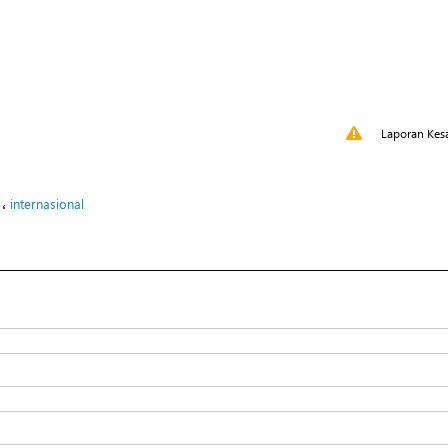
Laporan Kes
،
internasional