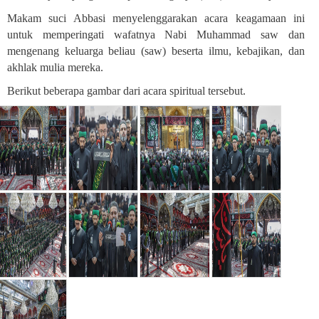
Makam suci Abbasi menyelenggarakan acara keagamaan ini
untuk memperingati wafatnya Nabi Muhammad saw dan
mengenang keluarga beliau (saw) beserta ilmu, kebajikan, dan
akhlak mulia mereka.
Berikut beberapa gambar dari acara spiritual tersebut.