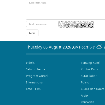
Thursday 06 August 2026
,
GMT-00:31:47
Indeks
Tentang Kami
Seluruh berita
Kontak Kami
Program Qurani
Surat kabar
Internasional
Poling
Foto - Film
Cuaca dan Udara
Arsip
Pencarian