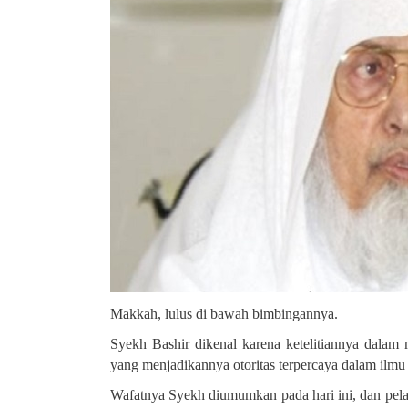
Makkah, lulus di bawah bimbingannya
.
Syekh Bashir dikenal karena ketelitiannya dalam
yang menjadikannya otoritas terpercaya dalam ilmu 
Wafatnya Syekh diumumkan pada hari ini, dan pelak