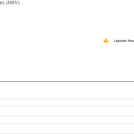
tri. (HRY)
Laporan Kes