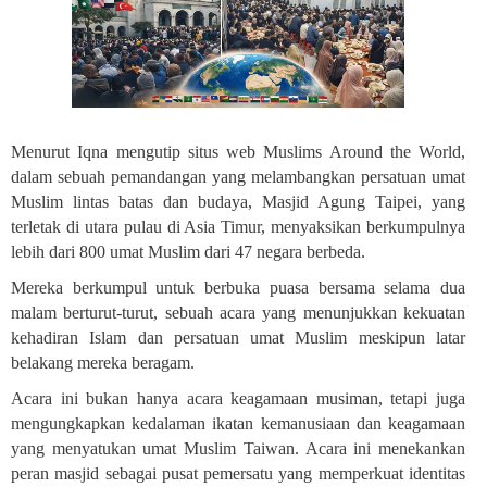
Menurut Iqna mengutip situs web Muslims Around the World,
dalam sebuah pemandangan yang melambangkan persatuan umat
Muslim lintas batas dan budaya, Masjid Agung Taipei, yang
terletak di utara pulau di Asia Timur, menyaksikan berkumpulnya
lebih dari 800 umat Muslim dari 47 negara berbeda
.
Mereka berkumpul untuk berbuka puasa bersama selama dua
malam berturut-turut, sebuah acara yang menunjukkan kekuatan
kehadiran Islam dan persatuan umat Muslim meskipun latar
belakang mereka beragam
.
Acara ini bukan hanya acara keagamaan musiman, tetapi juga
mengungkapkan kedalaman ikatan kemanusiaan dan keagamaan
yang menyatukan umat Muslim Taiwan. Acara ini menekankan
peran masjid sebagai pusat pemersatu yang memperkuat identitas