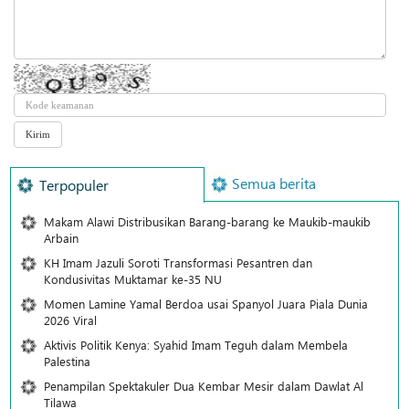
Semua berita
Terpopuler
Makam Alawi Distribusikan Barang-barang ke Maukib-maukib
Arbain
KH Imam Jazuli Soroti Transformasi Pesantren dan
Kondusivitas Muktamar ke-35 NU
Momen Lamine Yamal Berdoa usai Spanyol Juara Piala Dunia
2026 Viral
Aktivis Politik Kenya: Syahid Imam Teguh dalam Membela
Palestina
Penampilan Spektakuler Dua Kembar Mesir dalam Dawlat Al
Tilawa