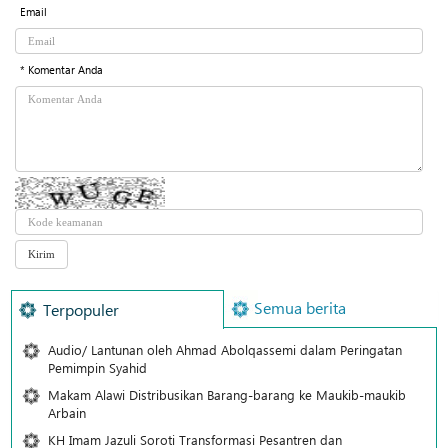
Email
* Komentar Anda
Semua berita
Terpopuler
Audio/ Lantunan oleh Ahmad Abolqassemi dalam Peringatan
Pemimpin Syahid
Makam Alawi Distribusikan Barang-barang ke Maukib-maukib
Arbain
KH Imam Jazuli Soroti Transformasi Pesantren dan