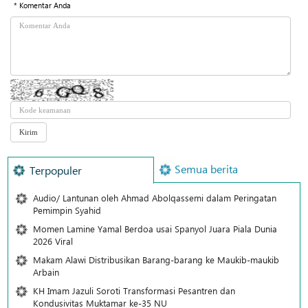
* Komentar Anda
Semua berita
Terpopuler
Audio/ Lantunan oleh Ahmad Abolqassemi dalam Peringatan
Pemimpin Syahid
Momen Lamine Yamal Berdoa usai Spanyol Juara Piala Dunia
2026 Viral
Makam Alawi Distribusikan Barang-barang ke Maukib-maukib
Arbain
KH Imam Jazuli Soroti Transformasi Pesantren dan
Kondusivitas Muktamar ke-35 NU