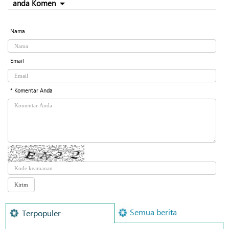
anda Komen
Nama
Email
* Komentar Anda
Semua berita
Terpopuler