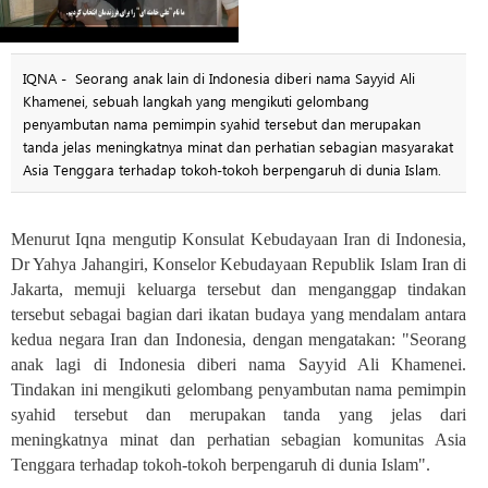
IQNA - Seorang anak lain di Indonesia diberi nama Sayyid Ali
Khamenei, sebuah langkah yang mengikuti gelombang
penyambutan nama pemimpin syahid tersebut dan merupakan
tanda jelas meningkatnya minat dan perhatian sebagian masyarakat
Asia Tenggara terhadap tokoh-tokoh berpengaruh di dunia Islam.
Menurut Iqna mengutip Konsulat Kebudayaan Iran di Indonesia,
Dr Yahya Jahangiri, Konselor Kebudayaan Republik Islam Iran di
Jakarta, memuji keluarga tersebut dan menganggap tindakan
tersebut sebagai bagian dari ikatan budaya yang mendalam antara
kedua negara Iran dan Indonesia, dengan mengatakan: "Seorang
anak lagi di Indonesia diberi nama Sayyid Ali Khamenei.
Tindakan ini mengikuti gelombang penyambutan nama pemimpin
syahid tersebut dan merupakan tanda yang jelas dari
meningkatnya minat dan perhatian sebagian komunitas Asia
Tenggara terhadap tokoh-tokoh berpengaruh di dunia Islam
."