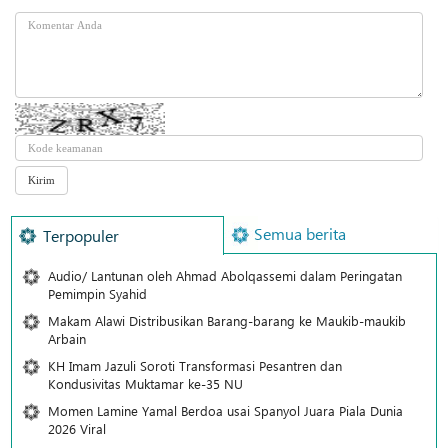
Semua berita
Terpopuler
Audio/ Lantunan oleh Ahmad Abolqassemi dalam Peringatan
Pemimpin Syahid
Makam Alawi Distribusikan Barang-barang ke Maukib-maukib
Arbain
KH Imam Jazuli Soroti Transformasi Pesantren dan
Kondusivitas Muktamar ke-35 NU
Momen Lamine Yamal Berdoa usai Spanyol Juara Piala Dunia
2026 Viral