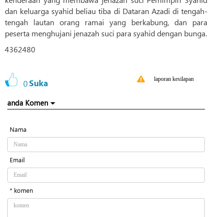
dan keluarga syahid beliau tiba di Dataran Azadi di tengah-
tengah lautan orang ramai yang berkabung, dan para
peserta menghujani jenazah suci para syahid dengan bunga.
4362480
laporan kesilapan
0
Suka
anda Komen
Nama
Email
* komen