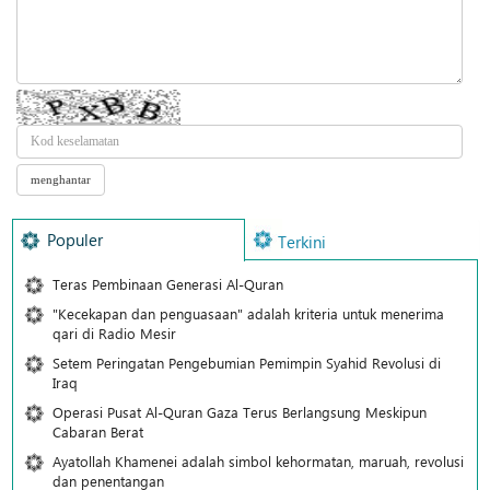
Populer
Terkini
Teras Pembinaan Generasi Al-Quran
"Kecekapan dan penguasaan" adalah kriteria untuk menerima
qari di Radio Mesir
Setem Peringatan Pengebumian Pemimpin Syahid Revolusi di
Iraq
Operasi Pusat Al-Quran Gaza Terus Berlangsung Meskipun
Cabaran Berat
Ayatollah Khamenei adalah simbol kehormatan, maruah, revolusi
dan penentangan