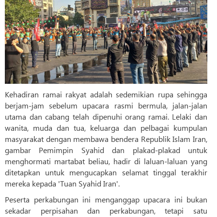
Kehadiran ramai rakyat adalah sedemikian rupa sehingga
berjam-jam sebelum upacara rasmi bermula, jalan-jalan
utama dan cabang telah dipenuhi orang ramai. Lelaki dan
wanita, muda dan tua, keluarga dan pelbagai kumpulan
masyarakat dengan membawa bendera Republik Islam Iran,
gambar Pemimpin Syahid dan plakad-plakad untuk
menghormati martabat beliau, hadir di laluan-laluan yang
ditetapkan untuk mengucapkan selamat tinggal terakhir
mereka kepada 'Tuan Syahid Iran'.
Peserta perkabungan ini menganggap upacara ini bukan
sekadar perpisahan dan perkabungan, tetapi satu