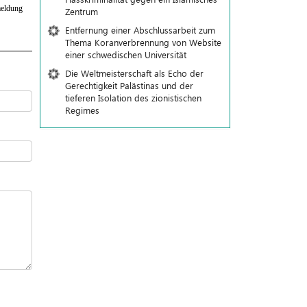
eldung
Zentrum
Entfernung einer Abschlussarbeit zum
Thema Koranverbrennung von Website
einer schwedischen Universität
Die Weltmeisterschaft als Echo der
Gerechtigkeit Palästinas und der
tieferen Isolation des zionistischen
Regimes