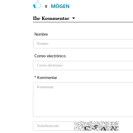
MÖGEN
0
Ihr Kommentar
Nombre
Correo electrónico
* Kommentar