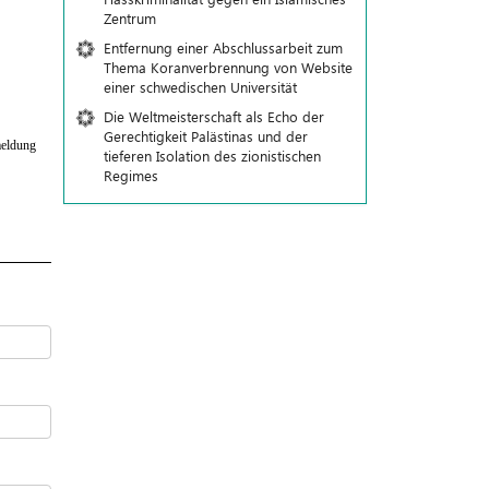
Zentrum
Entfernung einer Abschlussarbeit zum
Thema Koranverbrennung von Website
einer schwedischen Universität
Die Weltmeisterschaft als Echo der
Gerechtigkeit Palästinas und der
eldung
tieferen Isolation des zionistischen
Regimes