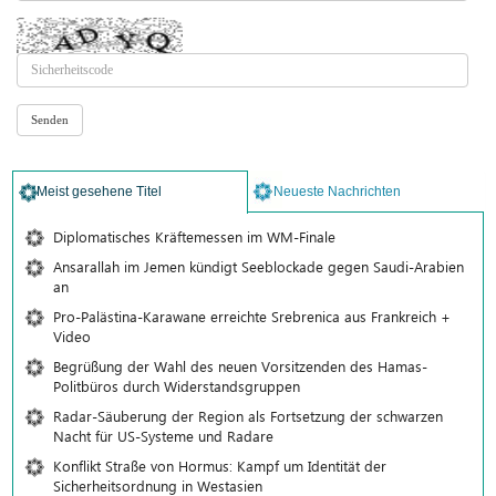
Meist gesehene Titel
Neueste Nachrichten
Diplomatisches Kräftemessen im WM-Finale
Ansarallah im Jemen kündigt Seeblockade gegen Saudi-Arabien
an
Pro-Palästina-Karawane erreichte Srebrenica aus Frankreich +
Video
Begrüßung der Wahl des neuen Vorsitzenden des Hamas-
Politbüros durch Widerstandsgruppen
Radar-Säuberung der Region als Fortsetzung der schwarzen
Nacht für US-Systeme und Radare
Konflikt Straße von Hormus: Kampf um Identität der
Sicherheitsordnung in Westasien