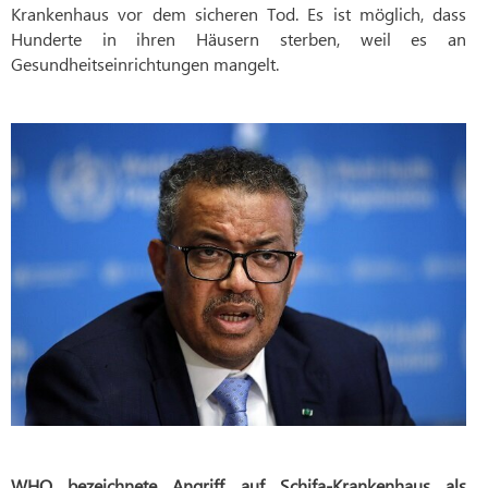
Krankenhaus vor dem sicheren Tod. Es ist möglich, dass
Hunderte in ihren Häusern sterben, weil es an
Gesundheitseinrichtungen mangelt.
WHO bezeichnete Angriff auf Schifa-Krankenhaus als