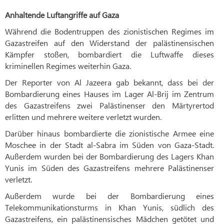
Anhaltende Luftangriffe auf Gaza
Während die Bodentruppen des zionistischen Regimes im
Gazastreifen auf den Widerstand der palästinensischen
Kämpfer stoßen, bombardiert die Luftwaffe dieses
kriminellen Regimes weiterhin Gaza.
Der Reporter von Al Jazeera gab bekannt, dass bei der
Bombardierung eines Hauses im Lager Al-Brij im Zentrum
des Gazastreifens zwei Palästinenser den Märtyrertod
erlitten und mehrere weitere verletzt wurden.
Darüber hinaus bombardierte die zionistische Armee eine
Moschee in der Stadt al-Sabra im Süden von Gaza-Stadt.
Außerdem wurden bei der Bombardierung des Lagers Khan
Yunis im Süden des Gazastreifens mehrere Palästinenser
verletzt.
Außerdem wurde bei der Bombardierung eines
Telekommunikationsturms in Khan Yunis, südlich des
Gazastreifens, ein palästinensisches Mädchen getötet und