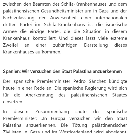
zwischen den Beamten des Schifa-Krankenhauses und dem
palästinensischen Gesundheitsministerium in Gaza und der
Nichtzulassung der Anwesenheit einer internationalen
dritten Partei im Schifa-Krankenhaus ist die israelische
Armee die einzige Partei, die die Situation in diesem
Krankenhaus kontrolliert. Und dieses lässt viele extreme
Zweifel an einer zukünftigen Darstellung dieses
Krankenhauses aufkommen.
Spanien: Wir versuchen den Staat Palästina anzuerkennen
Der spanische Premierminister Pedro Sánchez kündigte
heute in einer Rede an: Die spanische Regierung wird sich
für die Anerkennung des palästinensischen Staates
einsetzen.
In diesem Zusammenhang sagte der spanische
Premierminister: „In Europa versuchen wir den Staat
Palästina anzuerkennen. Die Tötung palästinensischer
Zivilisten in Gaza und im Westjordanland wird abgelehnt.