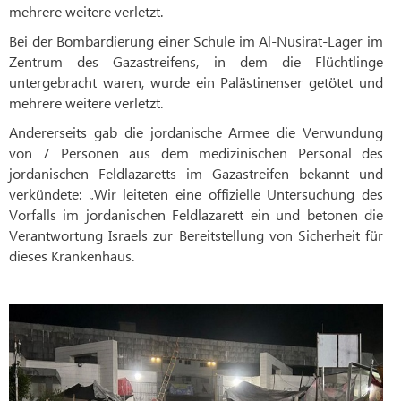
mehrere weitere verletzt.
Bei der Bombardierung einer Schule im Al-Nusirat-Lager im
Zentrum des Gazastreifens, in dem die Flüchtlinge
untergebracht waren, wurde ein Palästinenser getötet und
mehrere weitere verletzt.
Andererseits gab die jordanische Armee die Verwundung
von 7 Personen aus dem medizinischen Personal des
jordanischen Feldlazaretts im Gazastreifen bekannt und
verkündete: „Wir leiteten eine offizielle Untersuchung des
Vorfalls im jordanischen Feldlazarett ein und betonen die
Verantwortung Israels zur Bereitstellung von Sicherheit für
dieses Krankenhaus.