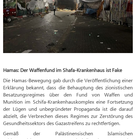
Hamas: Der Waffenfund im Shafa-Krankenhaus ist Fake
Die Hamas-Bewegung gab durch die Veröffentlichung einer
Erklärung bekannt, dass die Behauptung des zionistischen
Besatzungsregimes über den Fund von Waffen und
Munition im Schifa-Krankenhauskomplex eine Fortsetzung
der Lügen und unbegründeter Propaganda ist die darauf
abzielt, die Verbrechen dieses Regimes zur Zerstörung des
Gesundheitssektors des Gazastreifens zu rechtfertigen.
Gemäß der Palästinensischen Islamischen