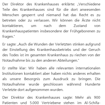
Der Direktor des Krankenhauses erklärte: „Verschiedene
Teile des Krankenhauses sind für die dort anwesenden
Menschen gesperrt und niemand hat das Recht es zu
betreten oder zu verlassen. Wir können die Ärzte nicht
kontaktieren, um nach dem Zustand von
Krankenhauspatienten insbesondere der Frühgeborenen zu
fragen.“
Er sagte: „Auch die Wunden der Verletzten stinken aufgrund
der Einstellung des Krankenhausbetriebs und der Geruch
des Todes ist im gesamten Krankenhaus zu riechen von der
Notaufnahme bis zu den anderen Abteilungen.“
Er stellte klar: Wir haben alle relevanten internationalen
Institutionen kontaktiert aber haben nichts anderes erhalten
als unsere Besorgnis zum Ausdruck zu bringen. Die
Notaufnahme wurde geschlossen während Hunderte
Verletzte dort aufgenommen wurden.
Der Direktor des Krankenhauses sagte: Mehr als 900
Patienten und 5.000 Vertriebene stehen im Al-Schifa-