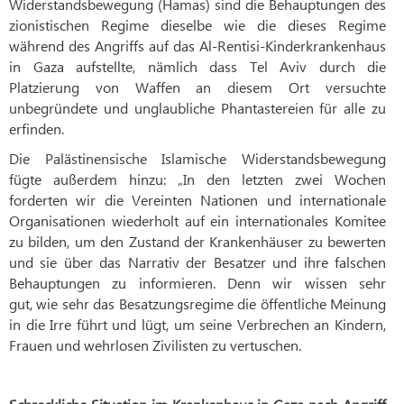
Widerstandsbewegung (Hamas) sind die Behauptungen des
zionistischen Regime dieselbe wie die dieses Regime
während des Angriffs auf das Al-Rentisi-Kinderkrankenhaus
in Gaza aufstellte, nämlich dass Tel Aviv durch die
Platzierung von Waffen an diesem Ort versuchte
unbegründete und unglaubliche Phantastereien für alle zu
erfinden.
Die Palästinensische Islamische Widerstandsbewegung
fügte außerdem hinzu: „In den letzten zwei Wochen
forderten wir die Vereinten Nationen und internationale
Organisationen wiederholt auf ein internationales Komitee
zu bilden, um den Zustand der Krankenhäuser zu bewerten
und sie über das Narrativ der Besatzer und ihre falschen
Behauptungen zu informieren. Denn wir wissen sehr
gut, wie sehr das Besatzungsregime die öffentliche Meinung
in die Irre führt und lügt, um seine Verbrechen an Kindern,
Frauen und wehrlosen Zivilisten zu vertuschen.