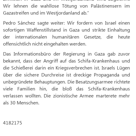
Wir lehnen die wahllose Tötung von Palästinensern im
Gazastreifen und im Westjordanland ab.“
Pedro Sánchez sagte weiter: Wir fordern von Israel einen
sofortigen Waffenstillstand in Gaza und strikte Einhaltung
der internationalen humanitären Gesetze, die heute
offensichtlich nicht eingehalten werden.
Das Informationsbüro der Regierung in Gaza gab zuvor
bekannt, dass der Angriff auf das Schifa-Krankenhaus und
die Schießerei darin ein Kriegsverbrechen ist. Israels Lügen
über die sichere Durchreise ist dreckige Propaganda und
unbegründete Behauptungen. Die Besatzungsarmee richtete
viele Familien hin, die bloß das Schifa-Krankenhaus
verlassen wollten. Die zionistische Armee marterete mehr
als 30 Menschen.
4182175