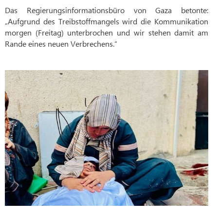
Das Regierungsinformationsbüro von Gaza betonte:
„Aufgrund des Treibstoffmangels wird die Kommunikation
morgen (Freitag) unterbrochen und wir stehen damit am
Rande eines neuen Verbrechens.“