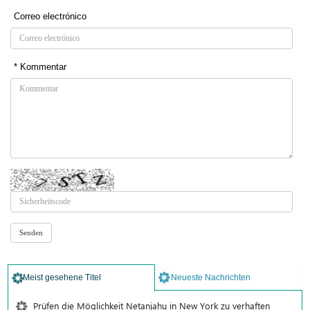
Correo electrónico
* Kommentar
Meist gesehene Titel
Neueste Nachrichten
Prüfen die Möglichkeit Netanjahu in New York zu verhaften