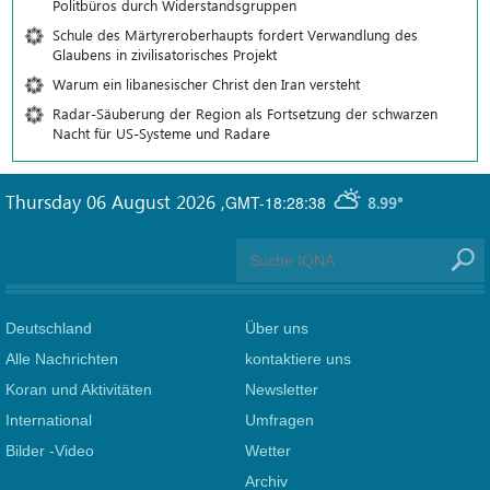
Politbüros durch Widerstandsgruppen
Schule des Märtyreroberhaupts fordert Verwandlung des
Glaubens in zivilisatorisches Projekt
Warum ein libanesischer Christ den Iran versteht
Radar-Säuberung der Region als Fortsetzung der schwarzen
Nacht für US-Systeme und Radare
Thursday 06 August 2026
,
GMT-18:28:38
8.99°
Deutschland
Über uns
Alle Nachrichten
kontaktiere uns
Koran und Aktivitäten
Newsletter
International
Umfragen
Bilder -Video
Wetter
Archiv