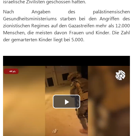
israelische Zivilisten geschossen hatten.
Nach Angaben des palästinensischen
Gesundheitsministeriums starben bei den Angriffen des
zionistischen Regimes auf den Gazastreifen mehr als 12.000
Menschen, die meisten davon Frauen und Kinder. Die Zahl
der gemarterten Kinder liegt bei 5.000.
Play
Video