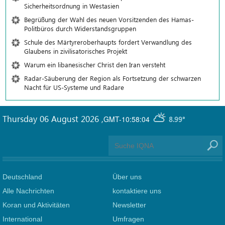
Sicherheitsordnung in Westasien
Begrüßung der Wahl des neuen Vorsitzenden des Hamas-
Politbüros durch Widerstandsgruppen
Schule des Märtyreroberhaupts fordert Verwandlung des
Glaubens in zivilisatorisches Projekt
Warum ein libanesischer Christ den Iran versteht
Radar-Säuberung der Region als Fortsetzung der schwarzen
Nacht für US-Systeme und Radare
Thursday 06 August 2026
,
GMT-10:58:04
8.99°
Deutschland
Über uns
Alle Nachrichten
kontaktiere uns
Koran und Aktivitäten
Newsletter
International
Umfragen