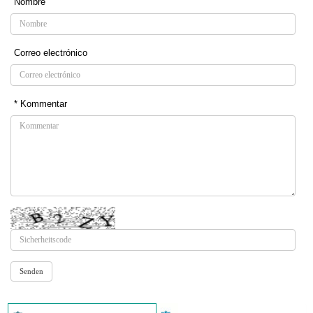
Nombre
Correo electrónico
* Kommentar