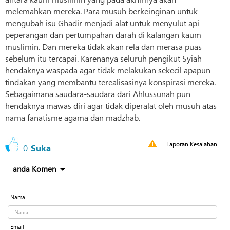
melemahkan mereka. Para musuh berkeinginan untuk
mengubah isu Ghadir menjadi alat untuk menyulut api
peperangan dan pertumpahan darah di kalangan kaum
muslimin. Dan mereka tidak akan rela dan merasa puas
sebelum itu tercapai. Karenanya seluruh pengikut Syiah
hendaknya waspada agar tidak melakukan sekecil apapun
tindakan yang membantu terealisasinya konspirasi mereka.
Sebagaimana saudara-saudara dari Ahlussunah pun
hendaknya mawas diri agar tidak diperalat oleh musuh atas
nama fanatisme agama dan madzhab.
Laporan Kesalahan
0
Suka
anda Komen
Nama
Email