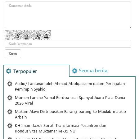
Semua berita
Terpopuler
Audio/ Lantunan oleh Ahmad Abolqassemi dalam Peringatan
Pemimpin Syahid
Momen Lamine Yamal Berdoa usai Spanyol Juara Piala Dunia
2026 Viral
Makam Alawi Distribusikan Barang-barang ke Maukib-maukib
Arbain
KH Imam Jazuli Soroti Transformasi Pesantren dan
Kondusivitas Muktamar ke-35 NU