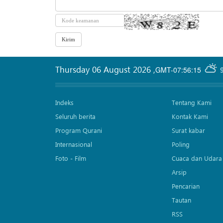
Thursday 06 August 2026
,
GMT-07:56:15
Indeks
Tentang Kami
Seluruh berita
Kontak Kami
Program Qurani
Surat kabar
Internasional
Poling
Foto - Film
Cuaca dan Udara
Arsip
Pencarian
Tautan
RSS