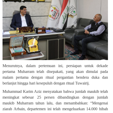
Menurutnya, dalam pertemuan ini, persiapan untuk dekade
pertama Muharram telah disepakati, yang akan dimulai pada
malam pertama dengan ritual pergantian bendera duka dan
berlanjut hingga hari kesepuluh dengan ritual Tuwairij.
Muhammad Karim Aziz menyatakan bahwa jumlah maukib telah
meningkat sebesar 25 persen dibandingkan dengan jumlah
maukib Muharram tahun lalu, dan menambahkan: “Mengenai
ziarah Arbain, departemen ini telah mengeluarkan 14.000 hibah