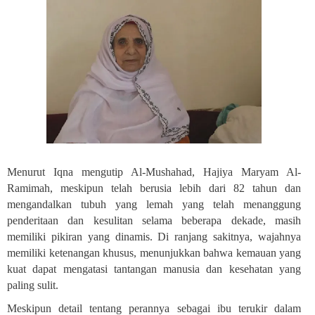
Menurut Iqna mengutip Al-Mushahad, Hajiya Maryam Al-
Ramimah, meskipun telah berusia lebih dari 82 tahun dan
mengandalkan tubuh yang lemah yang telah menanggung
penderitaan dan kesulitan selama beberapa dekade, masih
memiliki pikiran yang dinamis. Di ranjang sakitnya, wajahnya
memiliki ketenangan khusus, menunjukkan bahwa kemauan yang
kuat dapat mengatasi tantangan manusia dan kesehatan yang
paling sulit
.
Meskipun detail tentang perannya sebagai ibu terukir dalam