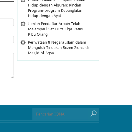
Hidup dengan Alquran; Rincian
Program-program Kebangkitan
Hidup dengan Ayat
Jumlah Pendaftar Arbain Telah
Melampaui Satu Juta Tiga Ratus
Ribu Orang
Pernyataan 8 Negara Islam dalam
Mengutuk Tindakan Rezim Zionis di
Masjid Al-Aqsa