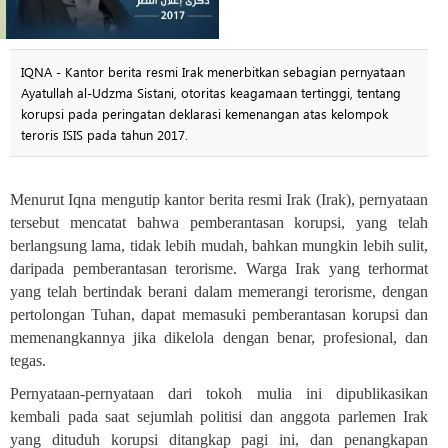
IQNA - Kantor berita resmi Irak menerbitkan sebagian pernyataan
Ayatullah al-Udzma Sistani, otoritas keagamaan tertinggi, tentang
korupsi pada peringatan deklarasi kemenangan atas kelompok
teroris ISIS pada tahun 2017.
Menurut Iqna mengutip kantor berita resmi Irak (Irak), pernyataan
tersebut mencatat bahwa pemberantasan korupsi, yang telah
berlangsung lama, tidak lebih mudah, bahkan mungkin lebih sulit,
daripada pemberantasan terorisme. Warga Irak yang terhormat
yang telah bertindak berani dalam memerangi terorisme, dengan
pertolongan Tuhan, dapat memasuki pemberantasan korupsi dan
memenangkannya jika dikelola dengan benar, profesional, dan
tegas
.
Pernyataan-pernyataan dari tokoh mulia ini dipublikasikan
kembali pada saat sejumlah politisi dan anggota parlemen Irak
yang dituduh korupsi ditangkap pagi ini, dan penangkapan