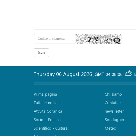
Thursday 06 August 2026
,
GMT-04:08:06
Prima pagina
Chi siamo
Tutte le notizie
Contattaci
Attività Coranica
news letter
Socio – Politico
Sondaggio
Scientifico - Culturali
Meteo