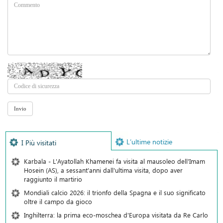
L’ultime notizie
I Più visitati
Karbala - L'Ayatollah Khamenei fa visita al mausoleo dell'Imam
Hosein (AS), a sessant'anni dall'ultima visita, dopo aver
raggiunto il martirio
Mondiali calcio 2026: il trionfo della Spagna e il suo significato
oltre il campo da gioco
Inghilterra: la prima eco-moschea d'Europa visitata da Re Carlo