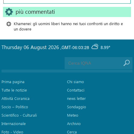
più commentati
Khamenei: gli uomini liberi hanno nei tuoi confronti un diritto e
un dovere
Thursday 06 August 2026
,
GMT-06:03:28
8.99°
Prima pagina
Chi siamo
Tutte le notizie
Contattaci
Attività Coranica
news letter
Socio – Politico
Sondaggio
Scientifico - Culturali
Meteo
Internazionale
Archivio
Foto - Video
Cerca