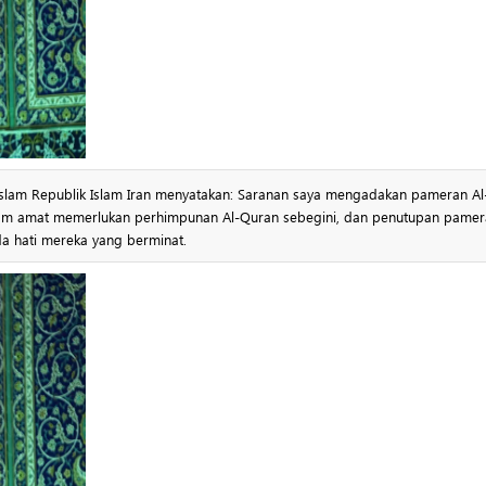
lam Republik Islam Iran menyatakan: Saranan saya mengadakan pameran Al
slam amat memerlukan perhimpunan Al-Quran sebegini, dan penutupan pamer
a hati mereka yang berminat.