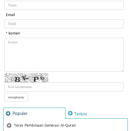
Email
* komen
Populer
Terkini
Teras Pembinaan Generasi Al-Quran