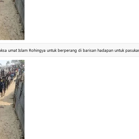
sa umat Islam Rohingya untuk berperang di barisan hadapan untuk pasukan 