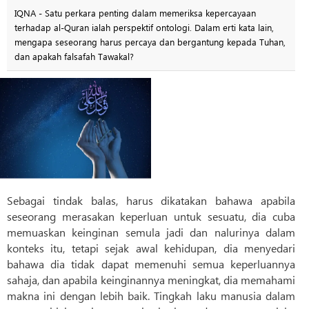
IQNA - Satu perkara penting dalam memeriksa kepercayaan
terhadap al-Quran ialah perspektif ontologi. Dalam erti kata lain,
mengapa seseorang harus percaya dan bergantung kepada Tuhan,
dan apakah falsafah Tawakal?
Sebagai tindak balas, harus dikatakan bahawa apabila
seseorang merasakan keperluan untuk sesuatu, dia cuba
memuaskan keinginan semula jadi dan nalurinya dalam
konteks itu, tetapi sejak awal kehidupan, dia menyedari
bahawa dia tidak dapat memenuhi semua keperluannya
sahaja, dan apabila keinginannya meningkat, dia memahami
makna ini dengan lebih baik. Tingkah laku manusia dalam