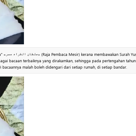
bagai bacaan terbaiknya yang dirakamkan, sehingga pada pertengahan tahun
i bacaannya malah boleh didengari dari setiap rumah, di setiap bandar.