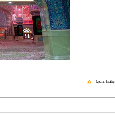
laporan kesilap