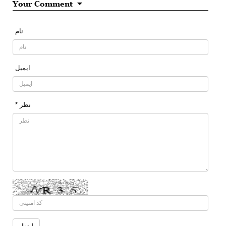
Your Comment
نام
ایمیل
* نظر