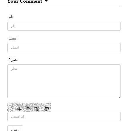
Your Comment
نام
ایمیل
* نظر