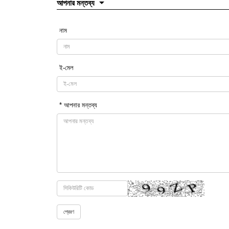
আপনার মন্তব্য
নাম
ই-মেল
* আপনার মন্তব্য